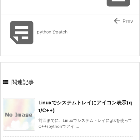


Prev
pythonでpatch

関連記事
Linuxでシステムトレイにアイコン表示(q
t/C++)
前回までに、Linuxでシステムトレイにgtkを使って
C++/pythonでアイ ...