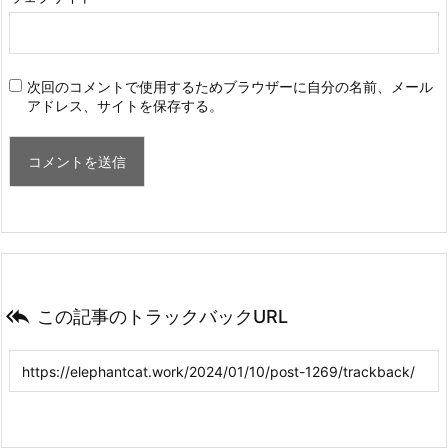
次回のコメントで使用するためブラウザーに自分の名前、メール
アドレス、サイトを保存する。

この記事のトラックバックURL