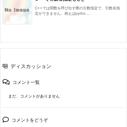
C++では関数を呼び出す際の引数指定で、引数名指
定ができません。例えばpytho ...
ディスカッション
コメント一覧
まだ、コメントがありません
コメントをどうぞ