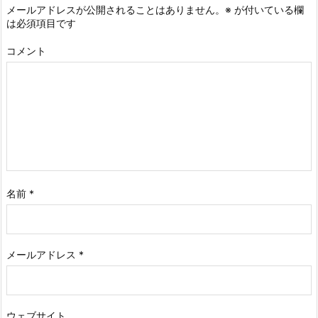
メールアドレスが公開されることはありません。
※
が付いている欄
は必須項目です
コメント
名前
*
メールアドレス
*
ウェブサイト