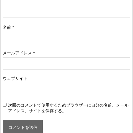
名前
*
メールアドレス
*
ウェブサイト
次回のコメントで使用するためブラウザーに自分の名前、メール
アドレス、サイトを保存する。