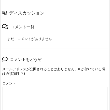
ディスカッション
コメント一覧
まだ、コメントがありません
コメントをどうぞ
メールアドレスが公開されることはありません。
※
が付いている欄
は必須項目です
コメント