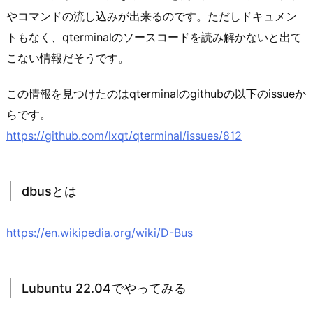
やコマンドの流し込みが出来るのです。ただしドキュメン
トもなく、qterminalのソースコードを読み解かないと出て
こない情報だそうです。
この情報を見つけたのはqterminalのgithubの以下のissueか
らです。
https://github.com/lxqt/qterminal/issues/812
dbusとは
https://en.wikipedia.org/wiki/D-Bus
Lubuntu 22.04でやってみる