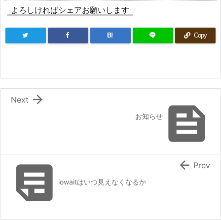
よろしければシェアお願いします
B!
Copy

Next

お知らせ


Prev
iowaitはいつ見えなくなるか