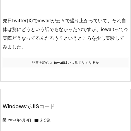
先日twitter(X)でiowaitが云々で盛り上がっていて、それ自
体は別にどうという話でもなかったのですが、iowaitって今
実際どうなってるんだろう？というところを少し実験して
みました。
記事を読む
iowaitはいつ見えなくなるか
WindowsでJISコード

2024年2月9日

未分類