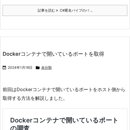
記事を読む
C#匿名パイプのバ ...
Dockerコンテナで開いているポートを取得

2024年1月18日

未分類
前回はDockerコンテナで開いているポートをホスト側から
取得する方法を解説しました。