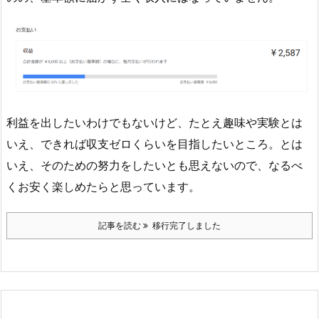
利益を出したいわけでもないけど、たとえ趣味や実験とは
いえ、できれば収支ゼロくらいを目指したいところ。とは
いえ、そのための努力をしたいとも思えないので、なるべ
くお安く楽しめたらと思っています。
記事を読む
移行完了しました