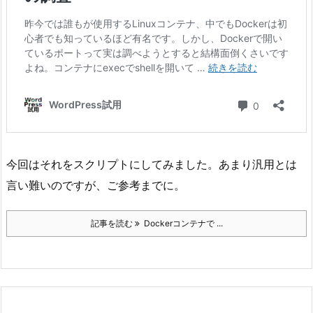
今回はそれをスクリプトにしてみました。あまり汎用とは
言い難いのですが、ご参考までに。
記事を読む
Dockerコンテナで ...