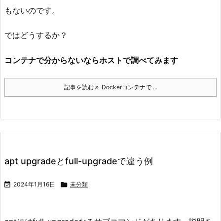
もないのです。
ではどうするか？
コンテナで分からないならホストで調べてみます
記事を読む
Dockerコンテナで ...
apt upgradeとfull-upgradeで違う例

2024年1月16日

未分類