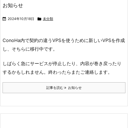
お知らせ

2024年10月18日

未分類
ConoHa内で契約の違うVPSを使うために新しいVPSを作成
し、そちらに移行中です。
しばらく急にサービスが停止したり、内容が巻き戻ったり
するかもしれません。終わったらまたご連絡します。
記事を読む
お知らせ