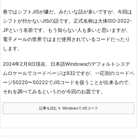
巷ではシフトJISが嫌だ、みたいな話が多いですが、今回は
シフトが付かないJISの話です。正式名称は大体ISO-2022-
JPという名前です。もう知らない人も多いと思いますが、
電子メールの世界ではまだ使用されているコードだったり
します。
2024年2月9日現在、日本語Windowsのデフォルトシステ
ムロケールでコードページは932ですが、一応別のコードペ
ージ50220〜50222でJISコードを扱うことが出来るので、
それを調べてみるというのが今回のお題です。
記事を読む
WindowsでJISコード