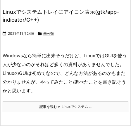
Linuxでシステムトレイにアイコン表示(gtk/app-
indicator/C++)

2021年11月24日

未分類
Windowsなら簡単に出来そうだけど、LinuxではGUIを使う
人が少ないのかそれほど多くの資料がありませんでした。
LinuxのGUIは初めてなので、どんな方法があるのかもまだ
分かりませんが、やってみたこと/調べたことを書き記そう
かと思います。
記事を読む
Linuxでシステム ...