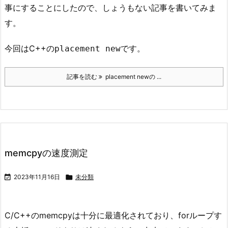
事にすることにしたので、しょうもない記事を書いてみま
す。
今回はC++の
です。
placement new
記事を読む
placement newの ...
memcpyの速度測定

2023年11月16日

未分類
C/C++のmemcpyは十分に最適化されており、forループす