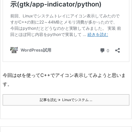
今回はqtを使ってC++でアイコン表示してみようと思いま
す。
記事を読む
Linuxでシステム ...