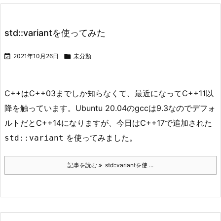
std::variantを使ってみた

2021年10月26日

未分類
C++はC++03までしか知らなくて、最近になってC++11以
降を触っています。Ubuntu 20.04のgccは9.3なのでデフォ
ルトだとC++14になりますが、今日はC++17で追加された
を使ってみました。
std::variant
記事を読む
std::variantを使 ...