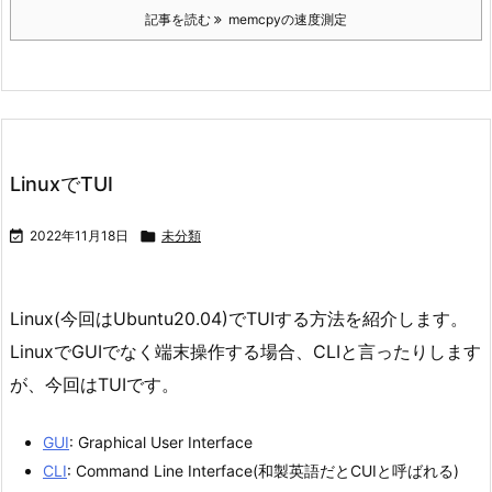
記事を読む
memcpyの速度測定
LinuxでTUI

2022年11月18日

未分類
Linux(今回はUbuntu20.04)でTUIする方法を紹介します。
LinuxでGUIでなく端末操作する場合、CLIと言ったりします
が、今回はTUIです。
GUI
: Graphical User Interface
CLI
: Command Line Interface(和製英語だとCUIと呼ばれる)