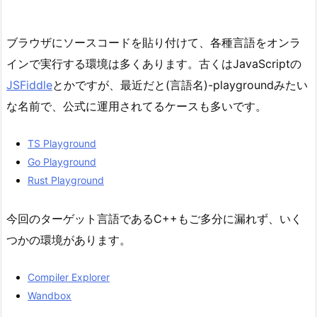
ブラウザにソースコードを貼り付けて、各種言語をオンラ
インで実行する環境は多くあります。古くはJavaScriptの
JSFiddle
とかですが、最近だと(言語名)-playgroundみたい
な名前で、公式に運用されてるケースも多いです。
TS Playground
Go Playground
Rust Playground
今回のターゲット言語であるC++もご多分に漏れず、いく
つかの環境があります。
Compiler Explorer
Wandbox