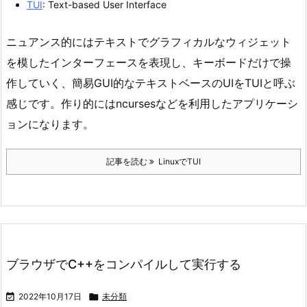
TUI
: Text-based User Interface
ニュアンス的にはテキストでグラフィカルなウィジェット
を模したインターフェースを表現し、キーボードだけで操
作していく、簡易GUI的なテキストベースのUIをTUIと呼ぶ
感じです。作り的にはncursesなどを利用したアプリケーシ
ョンになります。
記事を読む
LinuxでTUI
ブラウザでC++をコンパイルして実行する

2022年10月17日

未分類