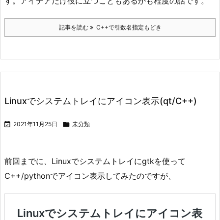
す。アイデアだけ役に立つこともあるかも程度の話です。
記事を読む
C++で引数名指定もどき
Linuxでシステムトレイにアイコン表示(qt/C++)

2021年11月25日

未分類
前回までに、Linuxでシステムトレイにgtkを使って
C++/pythonでアイコン表示してみたのですが、