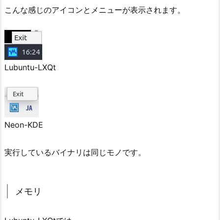
こんな感じのアイコンとメニューが表示されます。
Lubuntu-LXQt
Neon-KDE
実行しているバイナリは同じモノです。
メモリ