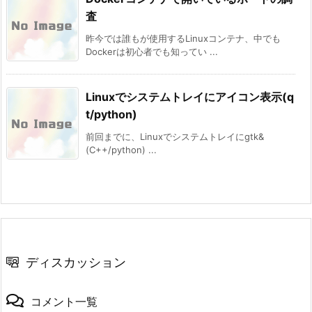
査
昨今では誰もが使用するLinuxコンテナ、中でも
Dockerは初心者でも知ってい ...
Linuxでシステムトレイにアイコン表示(q
t/python)
前回までに、Linuxでシステムトレイにgtk&
(C++/python) ...
ディスカッション
コメント一覧