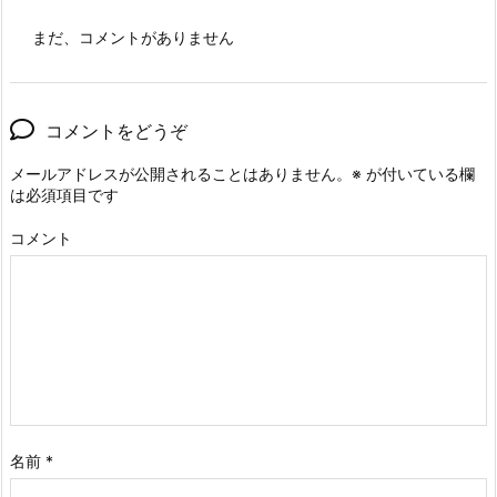
まだ、コメントがありません
コメントをどうぞ
メールアドレスが公開されることはありません。
※
が付いている欄
は必須項目です
コメント
名前
*