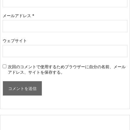
メールアドレス
*
ウェブサイト
次回のコメントで使用するためブラウザーに自分の名前、メール
アドレス、サイトを保存する。