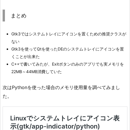
まとめ
Gtk3ではシステムトレイにアイコンを置くための推奨クラスが
ない
Gtk3を使ってQtを使ったDEのシステムトレイにアイコンを置
くことが出来た
C++で書いてみたが、Exitボタンのみのアプリでも実メモリを
22MB～44MB消費していた
次はPythonを使った場合のメモリ使用量を調べてみまし
た。