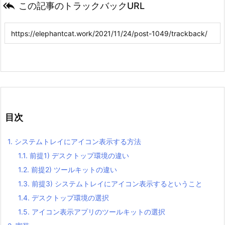

この記事のトラックバックURL
目次
1.
システムトレイにアイコン表示する方法
1.1.
前提1) デスクトップ環境の違い
1.2.
前提2) ツールキットの違い
1.3.
前提3) システムトレイにアイコン表示するということ
1.4.
デスクトップ環境の選択
1.5.
アイコン表示アプリのツールキットの選択