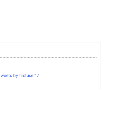
Tweets by firstuser17