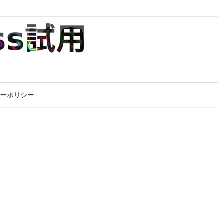
ーポリシー