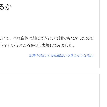
なるか
盛り上がっていて、それ自体は別にどうという話でもなかったので
だろう？というところを少し実験してみました。
記事を読む
iowaitはいつ見えなくなるか