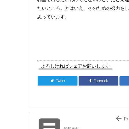
たいところ。とはいえ、そのための努力を
思っています。
よろしければシェアお願いします
Twitter
Facebook


Pr
お知らせ