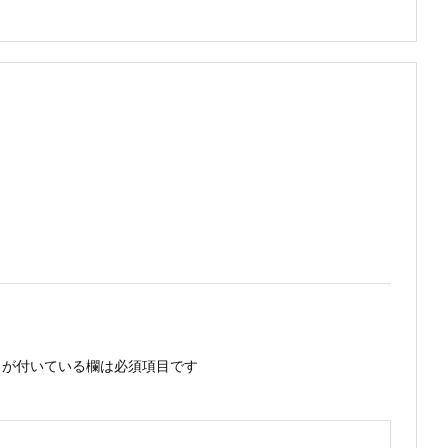
が付いている欄は必須項目です