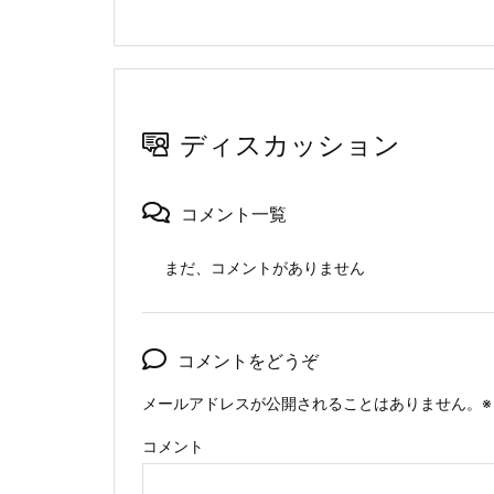
ディスカッション
コメント一覧
まだ、コメントがありません
コメントをどうぞ
メールアドレスが公開されることはありません。
※
コメント