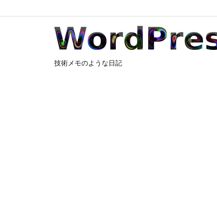
技術メモのような日記