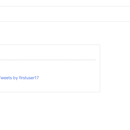
Tweets by firstuser17