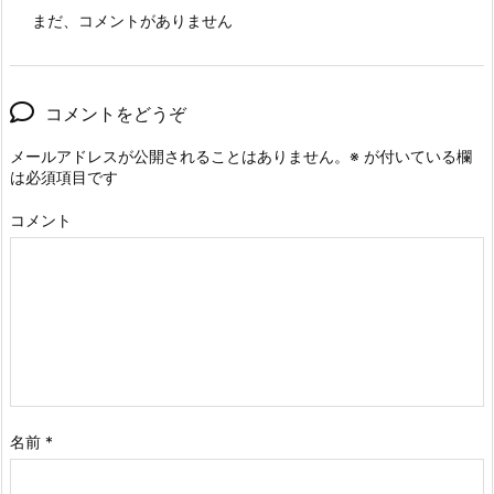
まだ、コメントがありません
コメントをどうぞ
メールアドレスが公開されることはありません。
※
が付いている欄
は必須項目です
コメント
名前
*