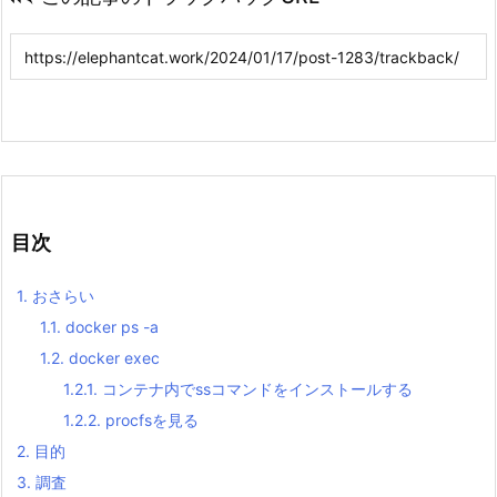
目次
1.
おさらい
1.1.
docker ps -a
1.2.
docker exec
1.2.1.
コンテナ内でssコマンドをインストールする
1.2.2.
procfsを見る
2.
目的
3.
調査