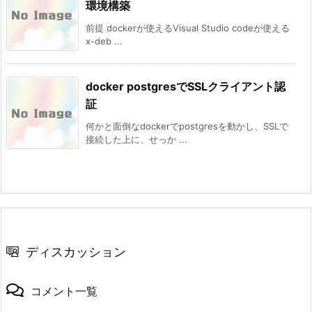
環境構築
前提 dockerが使えるVisual Studio codeが使える
x-deb ...
docker postgresでSSLクライアント認
証
何かと面倒なdockerでpostgresを動かし、SSLで
接続した上に、せっか ...
ディスカッション
コメント一覧