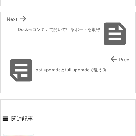

Next

Dockerコンテナで開いているポートを取得


Prev
apt upgradeとfull-upgradeで違う例

関連記事