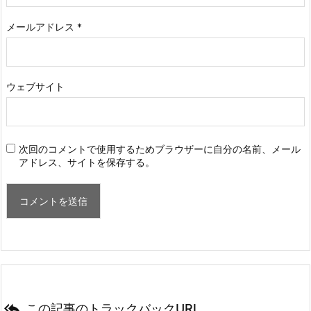
メールアドレス
*
ウェブサイト
次回のコメントで使用するためブラウザーに自分の名前、メール
アドレス、サイトを保存する。

この記事のトラックバックURL