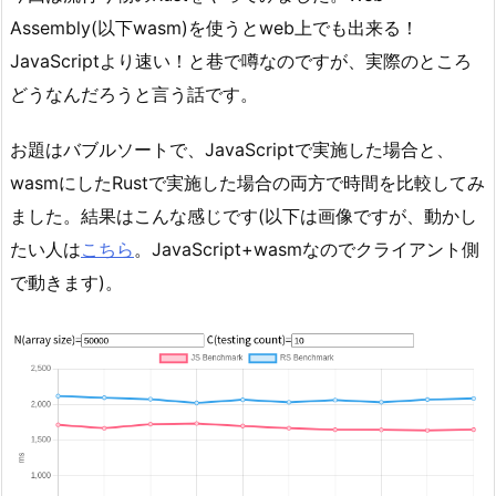
Assembly(以下wasm)を使うとweb上でも出来る！
JavaScriptより速い！と巷で噂なのですが、実際のところ
どうなんだろうと言う話です。
お題はバブルソートで、JavaScriptで実施した場合と、
wasmにしたRustで実施した場合の両方で時間を比較してみ
ました。結果はこんな感じです(以下は画像ですが、動かし
たい人は
こちら
。JavaScript+wasmなのでクライアント側
で動きます)。