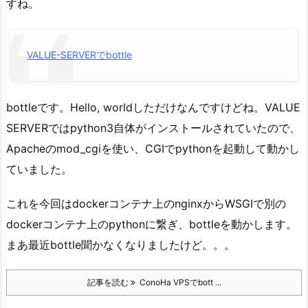
すね。
VALUE-SERVERでbottle
bottleです。Hello, worldしただけなんですけどね。VALUE
SERVERではpython3自体がインストールされていたので、
Apacheのmod_cgiを使い、CGIでpythonを起動して動かし
ていました。
これを今回はdockerコンテナ上のnginxからWSGIで別の
dockerコンテナ上のpythonに繋ぎ、bottleを動かします。
まあ最近bottle聞かなくなりましたけど。。。
記事を読む
ConoHa VPSでbott ...