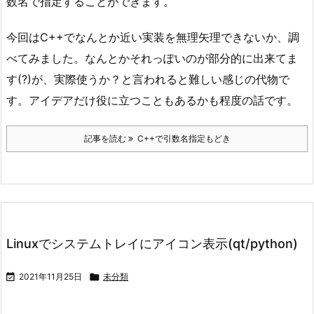
数名で指定することができます。
今回はC++でなんとか近い実装を無理矢理できないか、調
べてみました。なんとかそれっぽいのが部分的に出来てま
す(?)が、実際使うか？と言われると難しい感じの代物で
す。アイデアだけ役に立つこともあるかも程度の話です。
記事を読む
C++で引数名指定もどき
Linuxでシステムトレイにアイコン表示(qt/python)

2021年11月25日

未分類