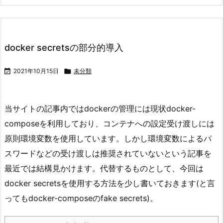
docker secretsの部分的導入

2021年10月15日

未分類
当サイトの記事内ではdockerの管理には現状docker-
composeを利用しており、コンテナへの設定受け渡しには
原則環境変数を使用しています。しかし環境変数によるパ
スワードなどの受け渡しは推奨されていないという記事を
最近では結構見かけます。代替するものとして、今回は
docker secretsを使用する方法を少し書いておきます(と言
ってもdocker-composeのfake secrets)。