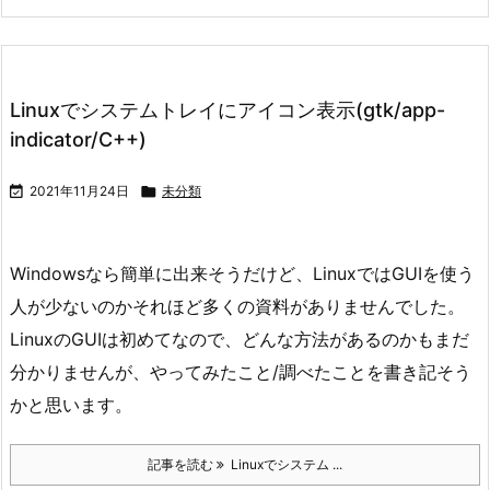
Linuxでシステムトレイにアイコン表示(gtk/app-
indicator/C++)

2021年11月24日

未分類
Windowsなら簡単に出来そうだけど、LinuxではGUIを使う
人が少ないのかそれほど多くの資料がありませんでした。
LinuxのGUIは初めてなので、どんな方法があるのかもまだ
分かりませんが、やってみたこと/調べたことを書き記そう
かと思います。
記事を読む
Linuxでシステム ...