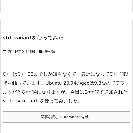
std::variantを使ってみた

2021年10月26日

未分類
C++はC++03までしか知らなくて、最近になってC++11以
降を触っています。Ubuntu 20.04のgccは9.3なのでデフォ
ルトだとC++14になりますが、今日はC++17で追加された
を使ってみました。
std::variant
記事を読む
std::variantを使 ...