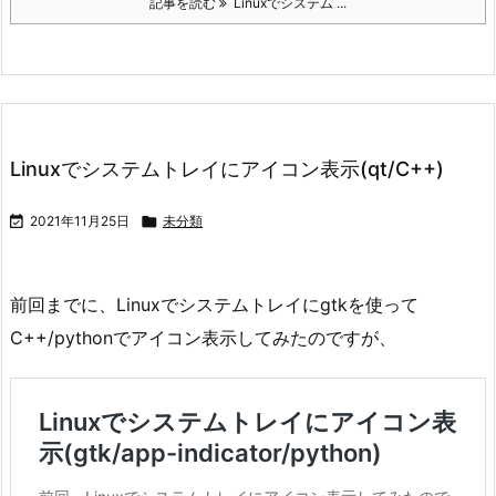
記事を読む
Linuxでシステム ...
Linuxでシステムトレイにアイコン表示(qt/C++)

2021年11月25日

未分類
前回までに、Linuxでシステムトレイにgtkを使って
C++/pythonでアイコン表示してみたのですが、