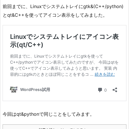
前回までに、Linuxでシステムトレイにgtk&(C++/python)
とqt&C++を使ってアイコン表示をしてみました。
今回はqt&pythonで同じことをしてみます。