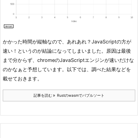
かかった時間が縦軸なので、あれあれ？JavaScriptの方が
速い！というのが結論になってしまいました。原因は最後
まで分からず、chromeのJavaScriptエンジンが速いだけな
のかなぁと予想しています。以下では、調べた結果などを
載せておきます。
記事を読む
Rustのwasmでバブルソート