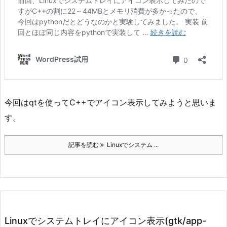
今回はqtを使ってC++でアイコン表示してみようと思いま
す。
記事を読む
Linuxでシステム ...
Linuxでシステムトレイにアイコン表示(gtk/app-