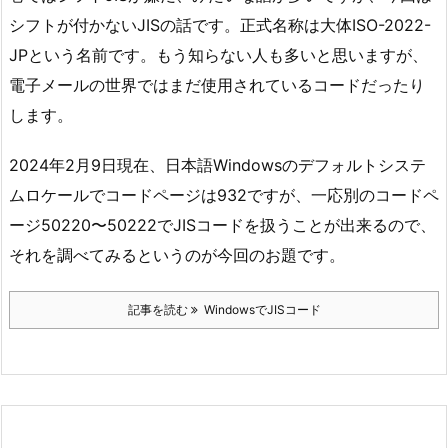
シフトが付かないJISの話です。正式名称は大体ISO-2022-
JPという名前です。もう知らない人も多いと思いますが、
電子メールの世界ではまだ使用されているコードだったり
します。
2024年2月9日現在、日本語Windowsのデフォルトシステ
ムロケールでコードページは932ですが、一応別のコードペ
ージ50220〜50222でJISコードを扱うことが出来るので、
それを調べてみるというのが今回のお題です。
記事を読む
WindowsでJISコード