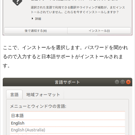
ここで、インストールを選択します。パスワードを聞かれ
るので入力すると日本語サポートがインストールされま
す。