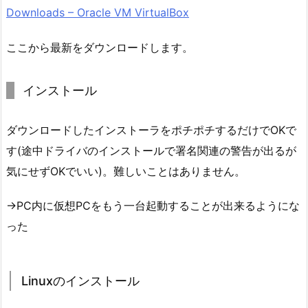
Downloads – Oracle VM VirtualBox
ここから最新をダウンロードします。
インストール
ダウンロードしたインストーラをポチポチするだけでOKで
す(途中ドライバのインストールで署名関連の警告が出るが
気にせずOKでいい)。難しいことはありません。
→PC内に仮想PCをもう一台起動することが出来るようにな
った
Linuxのインストール