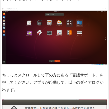
ちょっとスクロールして下の方にある「言語サポート」を
押してください。アプリが起動して、以下のダイアログが
出ます。