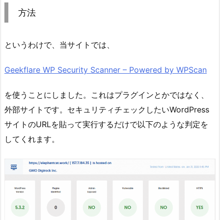
方法
というわけで、当サイトでは、
Geekflare WP Security Scanner – Powered by WPScan
を使うことにしました。これはプラグインとかではなく、
外部サイトです。セキュリティチェックしたいWordPress
サイトのURLを貼って実行するだけで以下のような判定を
してくれます。