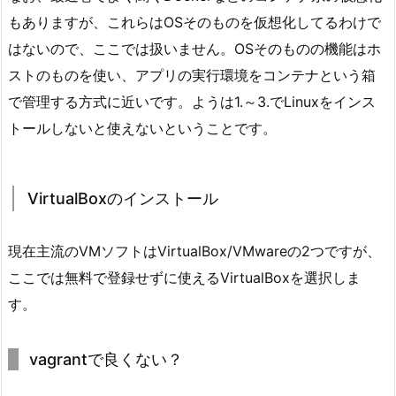
もありますが、これらはOSそのものを仮想化してるわけで
はないので、ここでは扱いません。OSそのものの機能はホ
ストのものを使い、アプリの実行環境をコンテナという箱
で管理する方式に近いです。ようは1.～3.でLinuxをインス
トールしないと使えないということです。
VirtualBoxのインストール
現在主流のVMソフトはVirtualBox/VMwareの2つですが、
ここでは無料で登録せずに使えるVirtualBoxを選択しま
す。
vagrantで良くない？