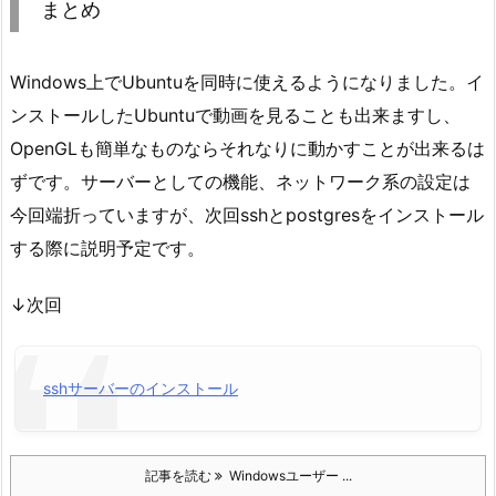
まとめ
Windows上でUbuntuを同時に使えるようになりました。イ
ンストールしたUbuntuで動画を見ることも出来ますし、
OpenGLも簡単なものならそれなりに動かすことが出来るは
ずです。サーバーとしての機能、ネットワーク系の設定は
今回端折っていますが、次回sshとpostgresをインストール
する際に説明予定です。
↓次回
sshサーバーのインストール
記事を読む
Windowsユーザー ...