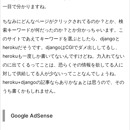
一目で分かりますね。
ちなみにどんなページがクリックされてるのか？とか、検
索キーワードが何だったのか？とか分かっちゃいます。こ
のサイトであえてキーワードを選ぶとしたら、djangoと
herokuだそうです。djangoはCGIでダメ出ししてるし、
herokuも一度しか書いてないんですけどね。力入れてない
のに出てくるってことは、恐らくその情報を欲してる人に
対して供給してる人が少ないってことなんでしょうね。
heroku+djangoの記事ならありかなぁとは思うので、その
うち書くかもしれません。
Google AdSense