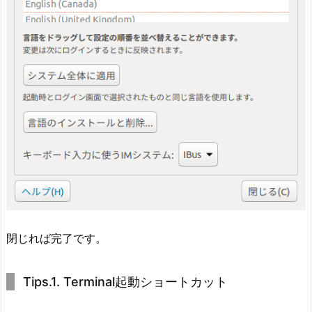
閉じれば完了です。
Tips.1. Terminal起動ショートカット