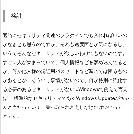
検討
適当にセキュリティ関連のプラグインでも入れればいいの
かなぁとも思うのですが、それも速度面とか気になるし、
いうてそんなセキュリティが欲しいわけでもないのです。
すごい人が集まっていて、個人情報などを溜め込んでると
か、何か他人様の認証用パスワードなど漏れては困るもの
があるとか、そういう事情がないので、何か特別に強化す
る必要のあるセキュリティがない…Windowsで例えて言え
ば、 標準的なセキュリティであるWindows Updateがちゃ
んと当たっていて、乗っ取られさえしなければいいってこ
とです。