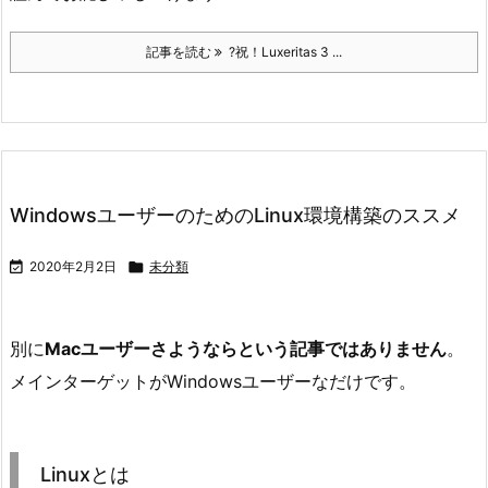
記事を読む
?祝！Luxeritas 3 ...
WindowsユーザーのためのLinux環境構築のススメ

2020年2月2日

未分類
別に
Macユーザーさようならという記事ではありません
。
メインターゲットがWindowsユーザーなだけです。
Linuxとは