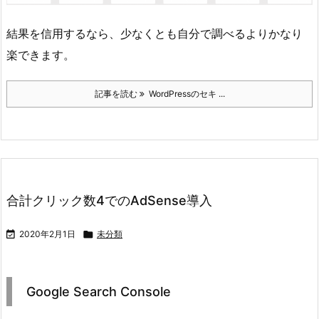
結果を信用するなら、少なくとも自分で調べるよりかなり
楽できます。
記事を読む
WordPressのセキ ...
合計クリック数4でのAdSense導入

2020年2月1日

未分類
Google Search Console