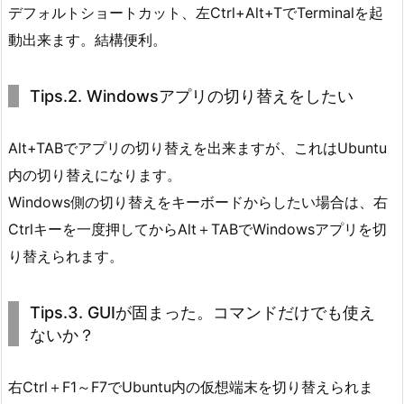
デフォルトショートカット、左Ctrl+Alt+TでTerminalを起
動出来ます。結構便利。
Tips.2. Windowsアプリの切り替えをしたい
Alt+TABでアプリの切り替えを出来ますが、これはUbuntu
内の切り替えになります。
Windows側の切り替えをキーボードからしたい場合は、右
Ctrlキーを一度押してからAlt＋TABでWindowsアプリを切
り替えられます。
Tips.3. GUIが固まった。コマンドだけでも使え
ないか？
右Ctrl＋F1～F7でUbuntu内の仮想端末を切り替えられま